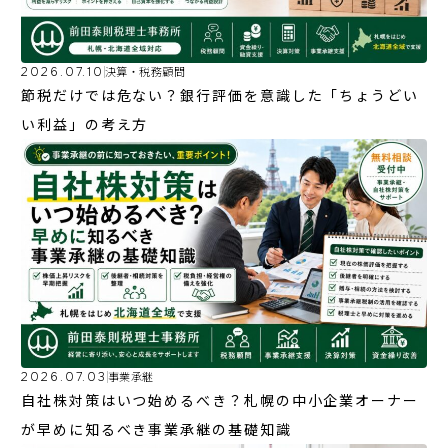
2026.07.10
決算・税務顧問
節税だけでは危ない？銀行評価を意識した「ちょうどい
い利益」の考え方
2026.07.03
事業承継
自社株対策はいつ始めるべき？札幌の中小企業オーナー
が早めに知るべき事業承継の基礎知識