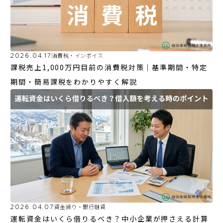
2026.04.17
消費税・インボイス
課税売上1,000万円目前の消費税対策｜基準期間・特定
期間・簡易課税をわかりやすく解説
2026.04.07
資金繰り・銀行融資
運転資金はいくら借りるべき？中小企業が押さえる計算