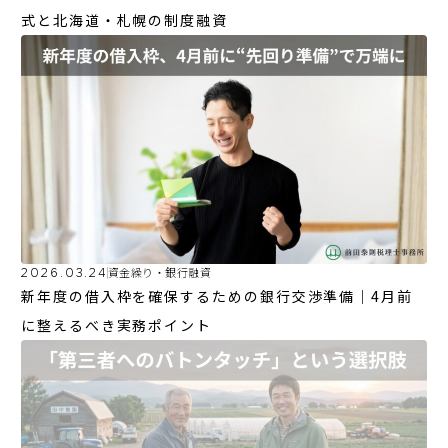
式と北海道・札幌の制度融資
2026.03.24
資金繰り・銀行融資
新年度の借入枠を確保するための銀行交渉準備｜4月前
に整えるべき実務ポイント