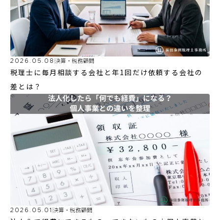
2026.05.08
決算・税務顧問
税理士に毎月相談する会社と年1回だけ依頼する会社の
差とは？
2026.05.01
決算・税務顧問