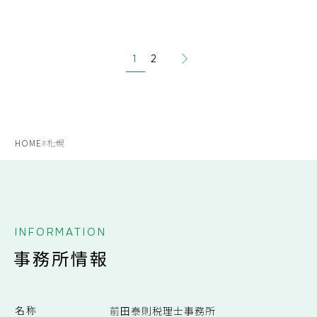
1
2
HOME
#札幌
INFORMATION
事務所情報
名称
前田泰則税理士事務所