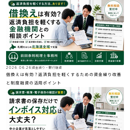
2026.06.26
資金繰り・銀行融資
借換えは有効？返済負担を軽くするための資金繰り改善
と制度融資の活用ポイント