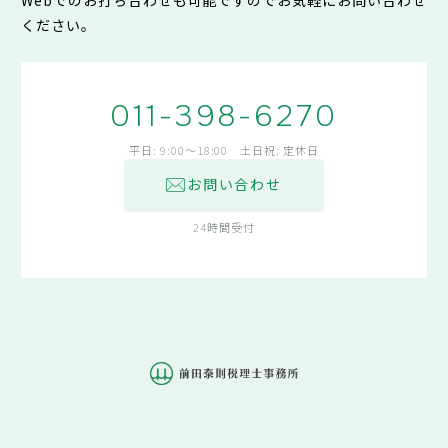
ください。
011-398-6270
平日: 9:00～18:00 土日祝: 定休日
お問い合わせ
24時間受付