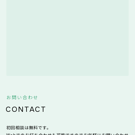
お問い合わせ
CONTACT
初回相談は無料です。
Webでのお打ち合わせも可能ですのでお気軽にお問い合わせ