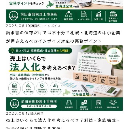
2026.06.19
消費税・インボイス
請求書の保存だけでは不十分？札幌・北海道の中小企業
が押さえるべきインボイス対応の実務ポイント
2026.06.12
法人成り
売上はいくらで法人化を考えるべき？利益・家族構成・
社会保険から判断する方法