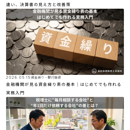
違い、決算書の見え方と改善策
2026.05.15
資金繰り・銀行融資
金融機関が見る資金繰り表の基本｜はじめてでも作れる
実務入門