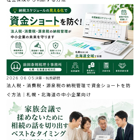
2026.06.05
決算・税務顧問
法人税・消費税・源泉税の納税管理で資金ショートを防
ぐ方法｜札幌・北海道の中小企業向け