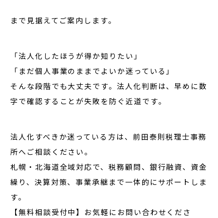
まで見据えてご案内します。
「法人化したほうが得か知りたい」
「まだ個人事業のままでよいか迷っている」
そんな段階でも大丈夫です。
法人化判断は、早めに数
字で確認することが失敗を防ぐ近道
です。
法人化すべきか迷っている方は、前田泰則税理士事務
所へご相談ください。
札幌・北海道全域対応で、
税務顧問、銀行融資、資金
繰り、決算対策、事業承継
まで一体的にサポートしま
す。
【無料相談受付中】お気軽にお問い合わせくださ