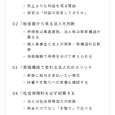
売上よりも利益を見る理由
目安は「利益が安定してきたか」
税金面から見る法人化判断
所得税は累進課税、法人税は税率構造が
異なる
個人事業主と法人の税率・税構造の比較
表
役員報酬で所得を分けて考えられる
家族構成で変わる法人化のメリット
家族に給与を支払いたい場合
扶養や手取りへの影響も確認する
社会保険料を必ず試算する
法人は社会保険加入が前提
税金だけでなく「手取り」で比べる