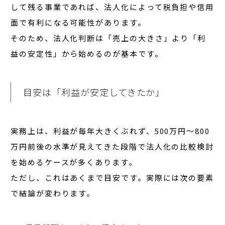
して残る事業であれば、法人化によって税負担や信用
面で有利になる可能性があります。
そのため、
法人化判断は「売上の大きさ」より「利
益の安定性」から始める
のが基本です。
目安は「利益が安定してきたか」
実務上は、利益が毎年大きくぶれず、
500万円〜800
万円前後の水準が見えてきた段階
で法人化の比較検討
を始めるケースが多くあります。
ただし、これはあくまで目安です。実際には次の要素
で結論が変わります。