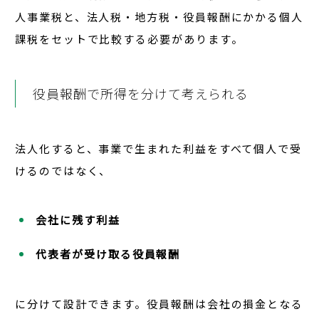
人事業税と、法人税・地方税・役員報酬にかかる個人
課税を
セットで比較
する必要があります。
役員報酬で所得を分けて考えられる
法人化すると、事業で生まれた利益をすべて個人で受
けるのではなく、
会社に残す利益
代表者が受け取る役員報酬
に分けて設計できます。役員報酬は会社の損金となる