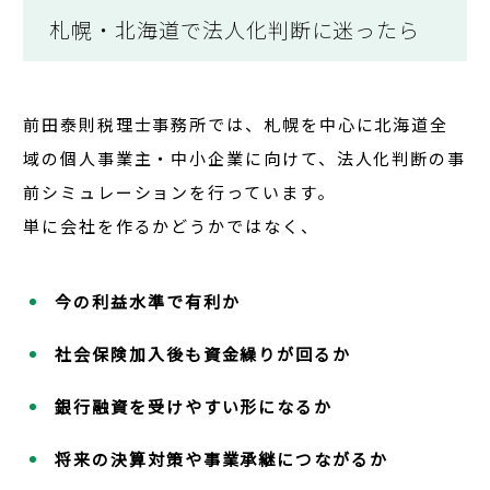
札幌・北海道で法人化判断に迷ったら
前田泰則税理士事務所では、札幌を中心に北海道全
域の個人事業主・中小企業に向けて、
法人化判断の事
前シミュレーション
を行っています。
単に会社を作るかどうかではなく、
今の利益水準で有利か
社会保険加入後も資金繰りが回るか
銀行融資を受けやすい形になるか
将来の決算対策や事業承継につながるか