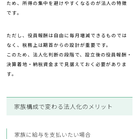
ため、所得の集中を避けやすくなるのが法人の特徴
です。
ただし、役員報酬は自由に毎月増減できるものでは
なく、税務上は
期首からの設計が重要
です。
このため、法人化判断の段階で、設立後の役員報酬・
決算着地・納税資金まで見据えておく必要がありま
す。
家族構成で変わる法人化のメリット
家族に給与を支払いたい場合