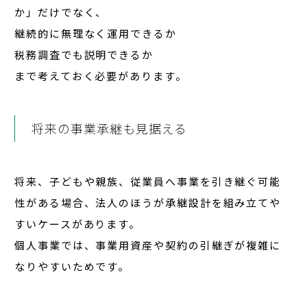
か」だけでなく、
継続的に無理なく運用できるか
税務調査でも説明できるか
まで考えておく必要があります。
将来の事業承継も見据える
将来、子どもや親族、従業員へ事業を引き継ぐ可能
性がある場合、法人のほうが承継設計を組み立てや
すいケースがあります。
個人事業では、事業用資産や契約の引継ぎが複雑に
なりやすいためです。