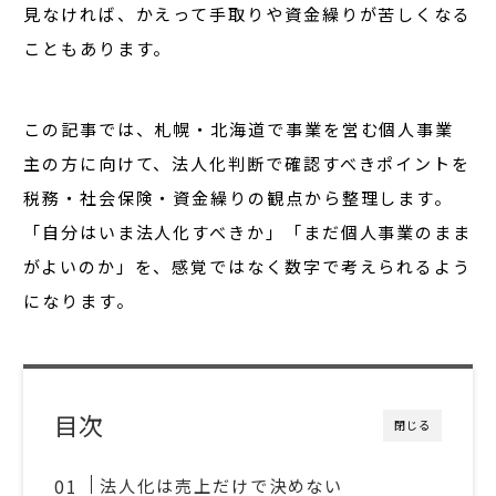
見なければ、かえって手取りや資金繰りが苦しくなる
こともあります。
この記事では、札幌・北海道で事業を営む個人事業
主の方に向けて、
法人化判断で確認すべきポイントを
税務・社会保険・資金繰りの観点から整理
します。
「自分はいま法人化すべきか」「まだ個人事業のまま
がよいのか」を、感覚ではなく数字で考えられるよう
になります。
目次
閉じる
法人化は売上だけで決めない