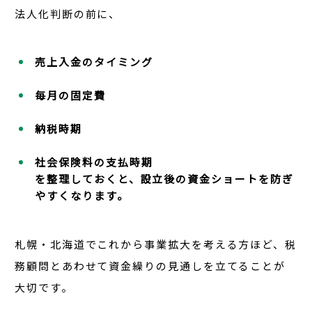
法人化判断の前に、
売上入金のタイミング
毎月の固定費
納税時期
社会保険料の支払時期
を整理しておくと、設立後の資金ショートを防ぎ
やすくなります。
札幌・北海道でこれから事業拡大を考える方ほど、
税
務顧問とあわせて資金繰りの見通しを立てること
が
大切です。