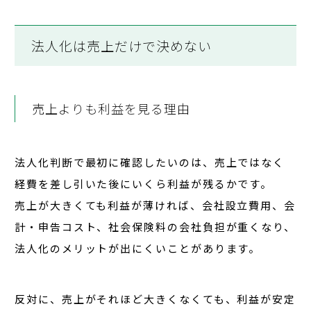
法人化は売上だけで決めない
売上よりも利益を見る理由
法人化判断で最初に確認したいのは、売上ではなく
経費を差し引いた後にいくら利益が残るか
です。
売上が大きくても利益が薄ければ、会社設立費用、会
計・申告コスト、社会保険料の会社負担が重くなり、
法人化のメリットが出にくいことがあります。
反対に、売上がそれほど大きくなくても、利益が安定