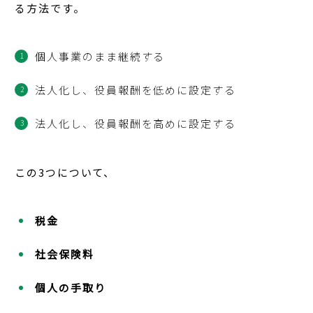
る方法です。
個人事業のまま継続する
法人化し、役員報酬を低めに設定する
法人化し、役員報酬を高めに設定する
この3つについて、
税金
社会保険料
個人の手取り