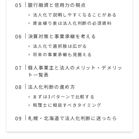
銀行融資と信用力の視点
法人化で説明しやすくなることがある
資金繰り表は法人化判断の必須資料
決算対策と事業承継を考える
法人化で選択肢は広がる
将来の事業承継も見据える
個人事業主と法人のメリット・デメリッ
ト一覧表
法人化判断の進め方
まずは3パターンで比較する
税理士に相談すべきタイミング
札幌・北海道で法人化判断に迷ったら