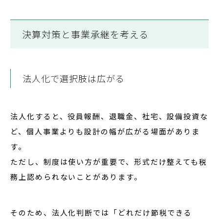
決算対策と事業承継を考える
法人化で選択肢は広がる
法人化すると、役員報酬、退職金、社宅、設備投資な
ど、個人事業よりも設計の幅が広がる場面がありま
す。
ただし、制度は使い方が重要で、形式だけ整えても税
務上認められないことがあります。
そのため、法人化判断では「どれだけ節税できる