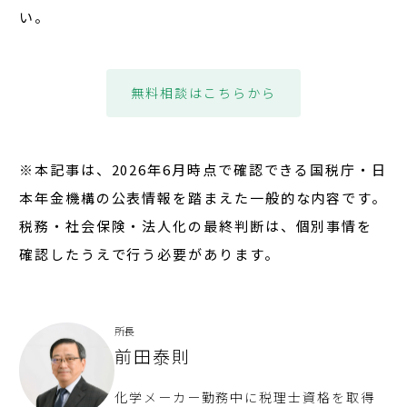
い。
無料相談はこちらから
※本記事は、2026年6月時点で確認できる国税庁・日
本年金機構の公表情報を踏まえた一般的な内容です。
税務・社会保険・法人化の最終判断は、個別事情を
確認したうえで行う必要があります。
所長
前田泰則
化学メーカー勤務中に税理士資格を取得