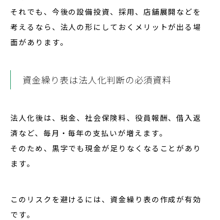
それでも、今後の設備投資、採用、店舗展開などを
考えるなら、法人の形にしておくメリットが出る場
面があります。
資金繰り表は法人化判断の必須資料
法人化後は、税金、社会保険料、役員報酬、借入返
済など、毎月・毎年の支払いが増えます。
そのため、黒字でも現金が足りなくなることがあり
ます。
このリスクを避けるには、
資金繰り表
の作成が有効
です。