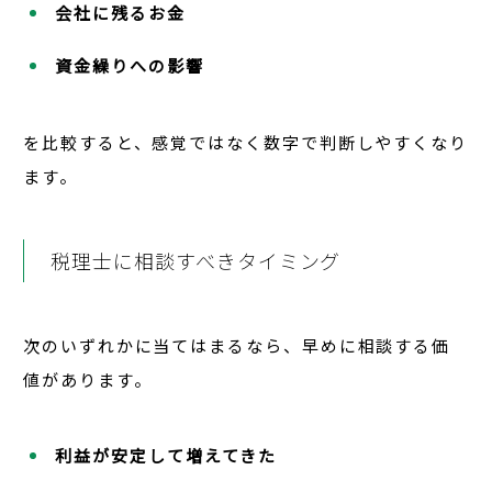
会社に残るお金
資金繰りへの影響
を比較すると、感覚ではなく数字で判断しやすくなり
ます。
税理士に相談すべきタイミング
次のいずれかに当てはまるなら、早めに相談する価
値があります。
利益が安定して増えてきた