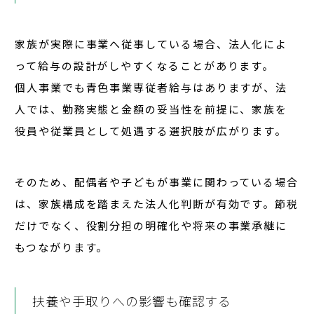
家族が実際に事業へ従事している場合、法人化によ
って給与の設計がしやすくなることがあります。
個人事業でも青色事業専従者給与はありますが、法
人では、勤務実態と金額の妥当性を前提に、家族を
役員や従業員として処遇する選択肢が広がります。
そのため、配偶者や子どもが事業に関わっている場合
は、
家族構成を踏まえた法人化判断
が有効です。節税
だけでなく、役割分担の明確化や将来の事業承継に
もつながります。
扶養や手取りへの影響も確認する