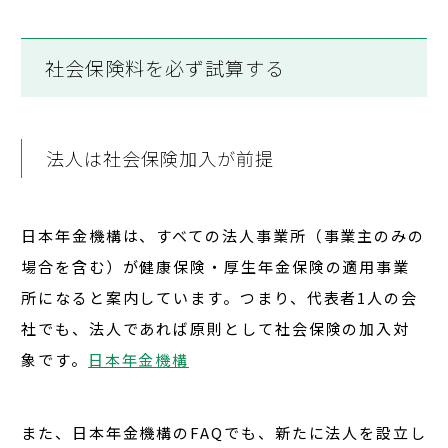
社会保険料を必ず試算する
法人は社会保険加入が前提
日本年金機構は、
すべての法人事業所（事業主のみの
場合を含む）
が健康保険・厚生年金保険の適用事業
所になると案内しています。つまり、
代表者1人の会
社でも、法人であれば原則として社会保険の加入対
象
です。
日本年金機構
また、日本年金機構のFAQでも、新たに法人を設立し