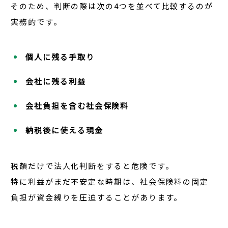
そのため、判断の際は次の4つを並べて比較するのが
実務的です。
個人に残る手取り
会社に残る利益
会社負担を含む社会保険料
納税後に使える現金
税額だけで法人化判断をすると危険です。
特に利益がまだ不安定な時期は、社会保険料の固定
負担が資金繰りを圧迫することがあります。