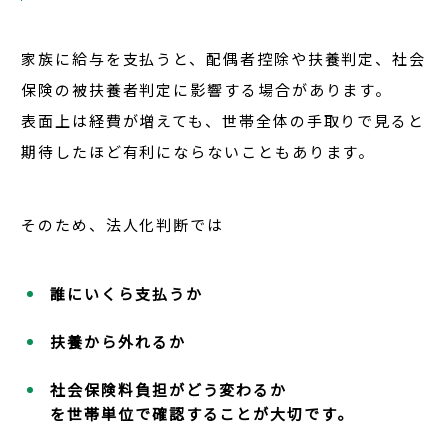
家族に給与を支払うと、配偶者控除や扶養判定、社会
保険の被扶養者判定に影響する場合があります。
表面上は経費が増えても、世帯全体の手取りで見ると
期待したほど有利にならないこともあります。
そのため、法人化判断では
誰にいくら支払うか
扶養から外れるか
社会保険料負担がどう変わるか
を世帯単位で確認することが大切です。