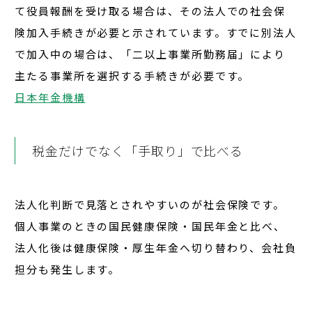
て
役員報酬を受け取る場合
は、その法人での社会保
険加入手続きが必要と示されています。すでに別法人
で加入中の場合は、「二以上事業所勤務届」により
主たる事業所を選択する手続きが必要です。
日本年金機構
税金だけでなく「手取り」で比べる
法人化判断で見落とされやすいのが社会保険です。
個人事業のときの国民健康保険・国民年金と比べ、
法人化後は健康保険・厚生年金へ切り替わり、
会社負
担分も発生
します。