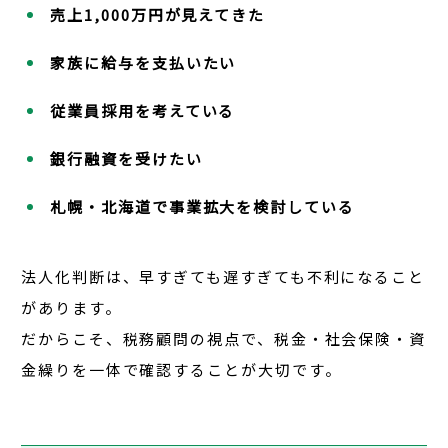
売上1,000万円が見えてきた
家族に給与を支払いたい
従業員採用を考えている
銀行融資を受けたい
札幌・北海道で事業拡大を検討している
法人化判断は、早すぎても遅すぎても不利になること
があります。
だからこそ、税務顧問の視点で、税金・社会保険・資
金繰りを一体で確認することが大切です。