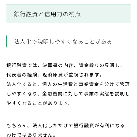
銀行融資と信用力の視点
法人化で説明しやすくなることがある
銀行融資では、決算書の内容、資金繰りの見通し、
代表者の経験、返済原資が重視されます。
法人化すると、個人の生活費と事業資金を分けて管理
しやすくなり、金融機関に対して事業の実態を説明し
やすくなることがあります。
もちろん、
法人化しただけで銀行融資が有利になる
わけではありません。