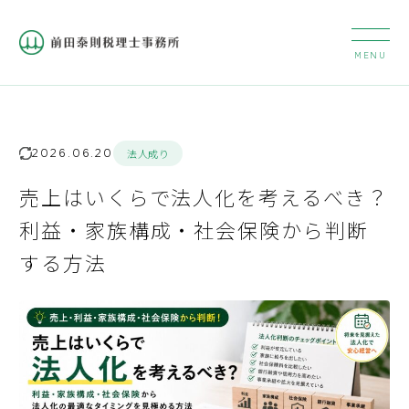
2026.06.20
法人成り
売上はいくらで法人化を考えるべき？
利益・家族構成・社会保険から判断
する方法