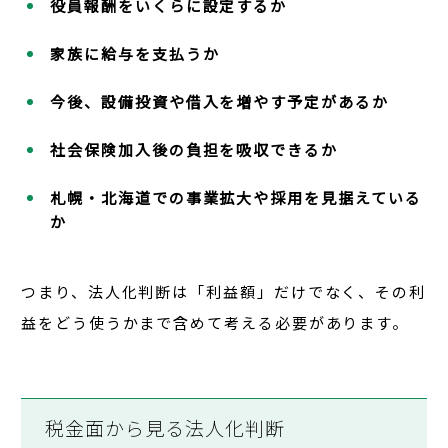
役員報酬をいくらに設定するか
家族に給与を支払うか
今後、設備投資や借入を増やす予定があるか
社会保険加入後の負担を吸収できるか
札幌・北海道での事業拡大や採用を見据えている
か
つまり、
法人化判断は「利益額」だけでなく、その利
益をどう使うかまで含めて考える必要があります。
税金面から見る法人化判断