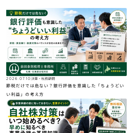
2026.07.10
決算・税務顧問
節税だけでは危ない？銀行評価を意識した「ちょうどい
い利益」の考え方