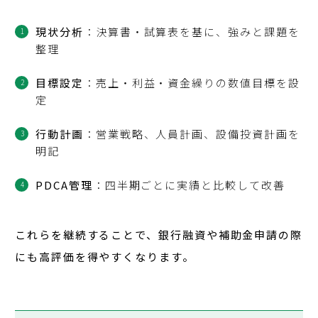
現状分析
：決算書・試算表を基に、強みと課題を
整理
目標設定
：売上・利益・資金繰りの数値目標を設
定
行動計画
：営業戦略、人員計画、設備投資計画を
明記
PDCA管理
：四半期ごとに実績と比較して改善
これらを継続することで、銀行融資や補助金申請の際
にも高評価を得やすくなります。