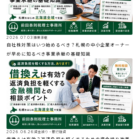
2026.07.03
事業承継
自社株対策はいつ始めるべき？札幌の中小企業オーナー
が早めに知るべき事業承継の基礎知識
2026.06.26
資金繰り・銀行融資