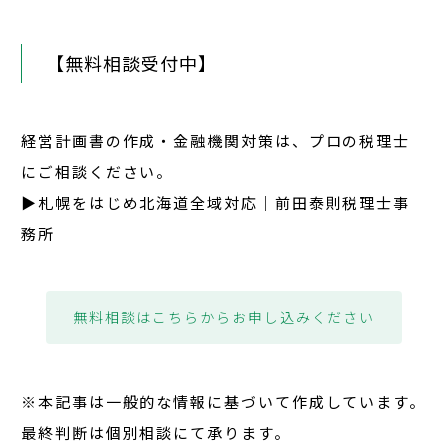
【無料相談受付中】
経営計画書の作成・金融機関対策は、プロの税理士
にご相談ください。
▶︎札幌をはじめ北海道全域対応｜前田泰則税理士事
務所
無料相談はこちらからお申し込みください
※本記事は一般的な情報に基づいて作成しています。
最終判断は個別相談にて承ります。