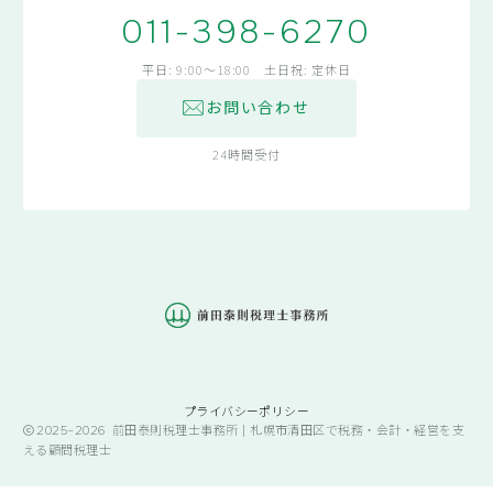
011-398-6270
平日: 9:00～18:00 土日祝: 定休日
お問い合わせ
24時間受付
プライバシーポリシー
2025–2026
前田泰則税理士事務所 | 札幌市清田区で税務・会計・経営を支
える顧問税理士