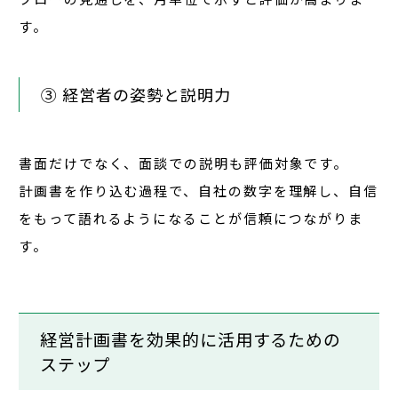
す。
③ 経営者の姿勢と説明力
書面だけでなく、面談での説明も評価対象です。
計画書を作り込む過程で、
自社の数字を理解し、自信
をもって語れるように
なることが信頼につながりま
す。
経営計画書を効果的に活用するための
ステップ