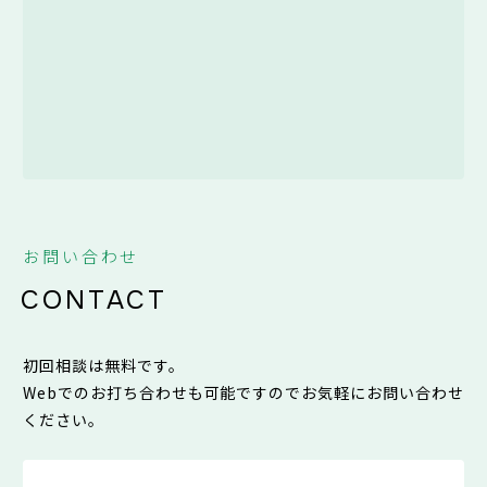
お問い合わせ
CONTACT
初回相談は無料です。
Webでのお打ち合わせも可能ですのでお気軽にお問い合わせ
ください。