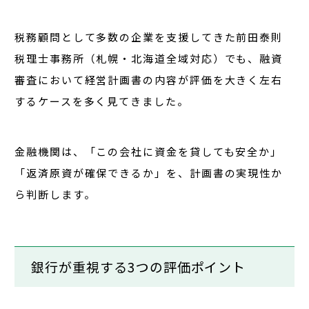
税務顧問として多数の企業を支援してきた
前田泰則
税理士事務所（札幌・北海道全域対応）
でも、融資
審査において経営計画書の内容が評価を大きく左右
するケースを多く見てきました。
金融機関は、「この会社に資金を貸しても安全か」
「返済原資が確保できるか」を、計画書の実現性か
ら判断します。
銀行が重視する3つの評価ポイント