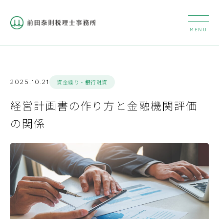
2025.10.21
資金繰り・銀行融資
経営計画書の作り方と金融機関評価
の関係