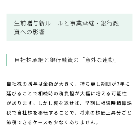
生前贈与新ルールと事業承継・銀行融
資への影響
自社株承継と銀行融資の「意外な連動」
自社株の贈与は金額が大きく、持ち戻し期間が7年に
延びることで
相続時の税負担が大幅に増える可能性
があります。しかし裏を返せば、早期に相続時精算課
税で自社株を移転することで、
将来の株価上昇分ごと
節税できる
ケースも少なくありません。