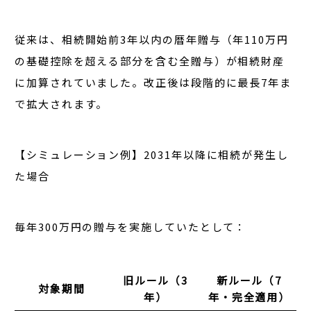
従来は、相続開始前3年以内の暦年贈与（年110万円
の基礎控除を超える部分を含む全贈与）が相続財産
に加算されていました。改正後は段階的に最長7年ま
で拡大されます。
【シミュレーション例】2031年以降に相続が発生し
た場合
毎年300万円の贈与を実施していたとして：
旧ルール（3
新ルール（7
対象期間
年）
年・完全適用）