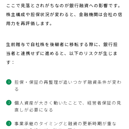
ここで見落とされがちなのが銀行融資への影響です。
株主構成や担保状況が変わると、金融機関は会社の信
用力を再評価します。
生前贈与で自社株を後継者に移転する際に、銀行担
当者と連携せずに進めると、以下のリスクが生じま
す：
担保・保証の再整理が追いつかず融資条件が変わ
る
個人資産が大きく動いたことで、経営者保証の見
直しが必要になる
事業承継のタイミングと融資の更新時期が重な