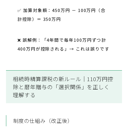
✅ 加算対象額：450万円
－ 100万円（合
計控除）＝ 350万円
❌
誤解例
：「4年間で毎年100万円ずつ計
400万円が控除される」→
これは誤りです
相続時精算課税の新ルール｜110万円控
除と暦年贈与の「選択関係」を正しく
理解する
制度の仕組み（改正後）