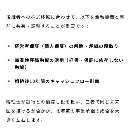
後継者への株式移転に合わせて、以下を金融機関と事
前に共有・調整することが重要です：
経営者保証（個人保証）の解除・承継の段取り
事業性評価融資の活用（担保・保証に依存しない
融資）
相続後10年間のキャッシュフロー計画
税理士が銀行との橋渡し役を担い、三者で同じ未来
図を描けるか否か
が、北海道の事業承継の成否を大
きく左右します。