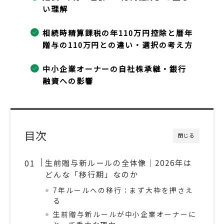
い理解
相続時精算課税の年110万円控除と暦年
贈与の110万円との違い・選択の考え方
中小企業オーナーの自社株承継・銀行
融資への影響
目次
閉じる
生前贈与新ルールの全体像｜2026年は
どんな「移行期」なのか
7年ルールへの移行：まず大枠を押さえ
る
生前贈与新ルールが中小企業オーナーに