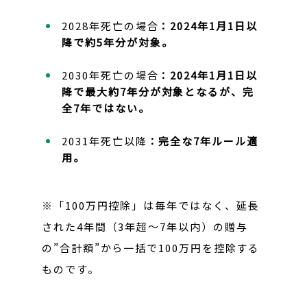
2028年死亡の場合
：2024年1月1日以
降で約5年分が対象。
2030年死亡の場合
：2024年1月1日以
降で最大約7年分が対象となるが、完
全7年ではない。
2031年死亡以降
：完全な7年ルール適
用。
※「100万円控除」は毎年ではなく、延長
された4年間（3年超〜7年以内）の贈与
の”合計額”から一括で100万円を控除する
ものです。