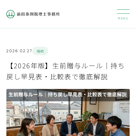
2026.02.27
相続
【2026年版】生前贈与ルール｜持ち
戻し早見表・比較表で徹底解説