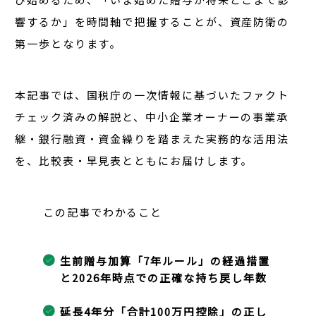
響するか」を時間軸で把握することが、資産防衛の
第一歩となります。
本記事では、
国税庁の一次情報
に基づいたファクト
チェック済みの解説と、中小企業オーナーの事業承
継・銀行融資・資金繰りを踏まえた実務的な活用法
を、比較表・早見表とともにお届けします。
この記事でわかること
生前贈与加算「7年ルール」の経過措置
と2026年時点での正確な持ち戻し年数
延長4年分「合計100万円控除」の正し