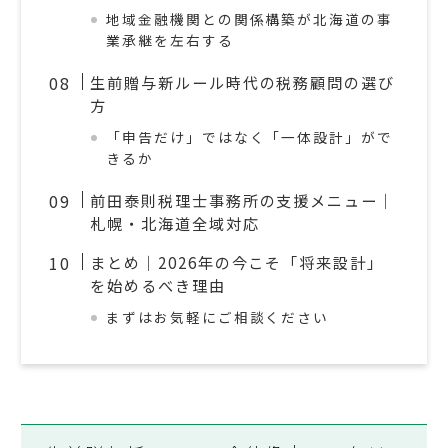
地域金融機関との関係構築が北海道の事
業承継を左右する
生前贈与新ルール時代の税務顧問の選び
方
「申告だけ」ではなく「一体設計」がで
きるか
前田泰則税理士事務所の支援メニュー｜
札幌・北海道全域対応
まとめ｜2026年の今こそ「将来設計」
を始めるべき理由
まずはお気軽にご相談ください