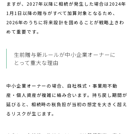
ますが、
2027年以降に相続が発生した場合は2024年
1月1日以降の贈与がすべて加算対象となる
ため、
2026年のうちに将来設計を固めることが戦略上きわ
めて重要です。
生前贈与新ルールが中小企業オーナーに
とって重大な理由
中小企業オーナーの場合、自社株式・事業用不動
産・個人資産が複雑に絡み合います。持ち戻し期間が
延びると、
相続時の税負担が当初の想定を大きく超え
るリスク
が生じます。