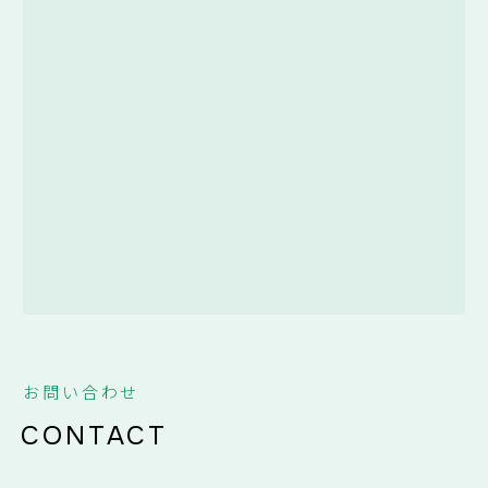
お問い合わせ
CONTACT