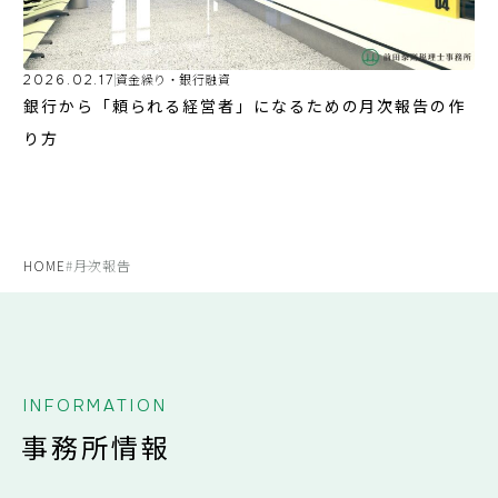
2026.02.17
資金繰り・銀行融資
銀行から「頼られる経営者」になるための月次報告の作
り方
HOME
#月次報告
INFORMATION
事務所情報