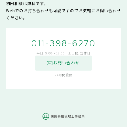
初回相談は無料です。
Webでのお打ち合わせも可能ですのでお気軽にお問い合わせ
ください。
011-398-6270
平日: 9:00～18:00 土日祝: 定休日
お問い合わせ
24時間受付