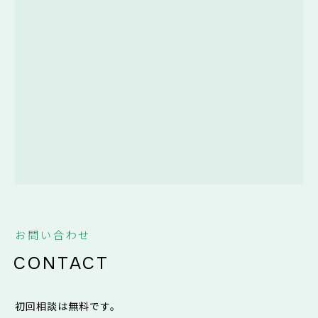
お問い合わせ
CONTACT
初回相談は無料です。