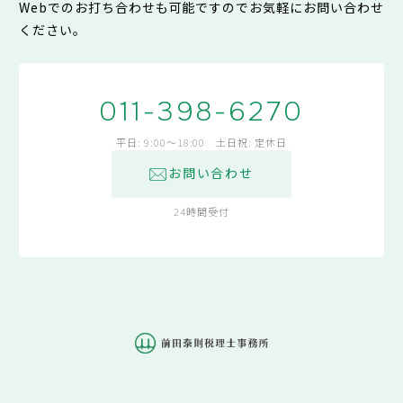
Webでのお打ち合わせも可能ですのでお気軽にお問い合わせ
ください。
011-398-6270
平日: 9:00～18:00 土日祝: 定休日
お問い合わせ
24時間受付